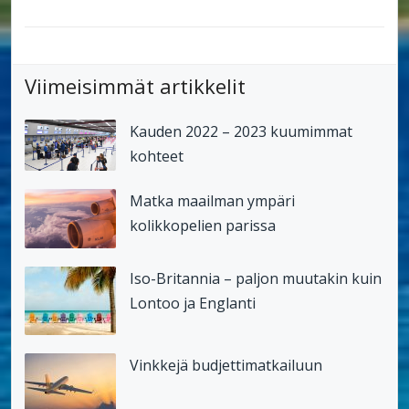
Viimeisimmät artikkelit
Kauden 2022 – 2023 kuumimmat
kohteet
Matka maailman ympäri
kolikkopelien parissa
Iso-Britannia – paljon muutakin kuin
Lontoo ja Englanti
Vinkkejä budjettimatkailuun