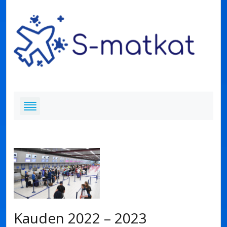
Kauden 2022 – 2023