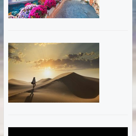
Videotoistin