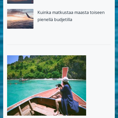
Kuinka matkustaa maasta toiseen
pienellä budjetilla